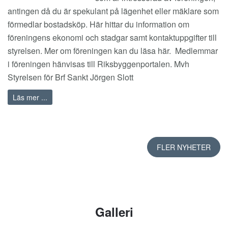
antingen då du är spekulant på lägenhet eller mäklare som
förmedlar bostadsköp. Här hittar du information om
föreningens ekonomi och stadgar samt kontaktuppgifter till
styrelsen. Mer om föreningen kan du läsa
här
. Medlemmar
i föreningen hänvisas till
Riksbyggenportalen
. Mvh
Styrelsen för Brf Sankt Jörgen Slott
Läs mer ...
FLER NYHETER
Galleri