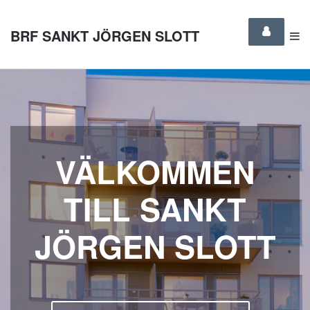
BRF SANKT JÖRGEN SLOTT
VÄLKOMMEN
TILL SANKT
JÖRGEN SLOTT